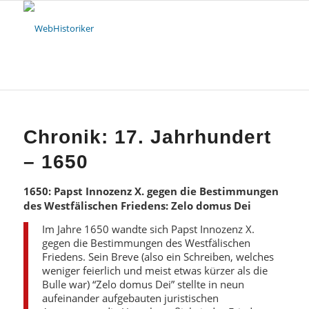
Chronik: 17. Jahrhundert
– 1650
1650: Papst Innozenz X. gegen die Bestimmungen
des Westfälischen Friedens: Zelo domus Dei
Im Jahre 1650 wandte sich Papst Innozenz X.
gegen die Bestimmungen des Westfälischen
Friedens. Sein Breve (also ein Schreiben, welches
weniger feierlich und meist etwas kürzer als die
Bulle war) “Zelo domus Dei” stellte in neun
aufeinander aufgebauten juristischen