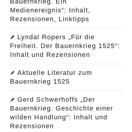
Bauernkrieg. Ein
Medienereignis“: Inhalt,
Rezensionen, Linktipps
Lyndal Ropers „Für die
Freiheit. Der Bauernkrieg 1525“:
Inhalt und Rezensionen
Aktuelle Literatur zum
Bauernkrieg 1525
Gerd Schwerhoffs „Der
Bauernkrieg. Geschichte einer
wilden Handlung“: Inhalt und
Rezensionen