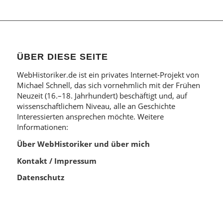
ÜBER DIESE SEITE
WebHistoriker.de ist ein privates Internet-Projekt von
Michael Schnell, das sich vornehmlich mit der Frühen
Neuzeit (16.–18. Jahrhundert) beschäftigt und, auf
wissenschaftlichem Niveau, alle an Geschichte
Interessierten ansprechen möchte. Weitere
Informationen:
Über WebHistoriker und über mich
Kontakt / Impressum
Datenschutz