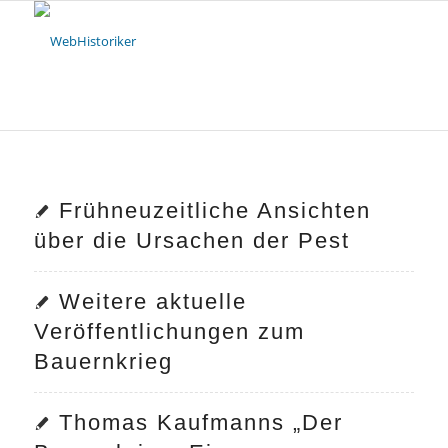
Frühneuzeitliche Ansichten
über die Ursachen der Pest
Weitere aktuelle
Veröffentlichungen zum
Bauernkrieg
Thomas Kaufmanns „Der