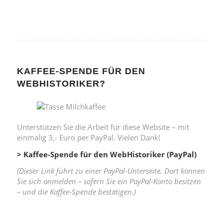
KAFFEE-SPENDE FÜR DEN
WEBHISTORIKER?
Unterstützen Sie die Arbeit für diese Website – mit
einmalig 3,- Euro per PayPal. Vielen Dank!
> Kaffee-Spende für den WebHistoriker (PayPal)
(Dieser Link führt zu einer PayPal-Unterseite. Dort können
Sie sich anmelden – sofern Sie ein PayPal-Konto besitzen
– und die Kaffee-Spende bestätigen.)