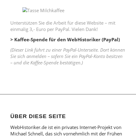
Unterstützen Sie die Arbeit für diese Website – mit
einmalig 3,- Euro per PayPal. Vielen Dank!
> Kaffee-Spende für den WebHistoriker (PayPal)
(Dieser Link führt zu einer PayPal-Unterseite. Dort können
Sie sich anmelden – sofern Sie ein PayPal-Konto besitzen
– und die Kaffee-Spende bestätigen.)
ÜBER DIESE SEITE
WebHistoriker.de ist ein privates Internet-Projekt von
Michael Schnell, das sich vornehmlich mit der Frühen