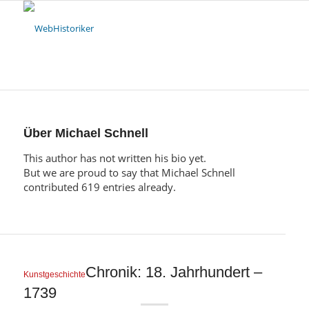
Über
Michael Schnell
This author has not written his bio yet.
But we are proud to say that
Michael Schnell
contributed 619 entries already.
Chronik: 18. Jahrhundert –
Kunstgeschichte
1739