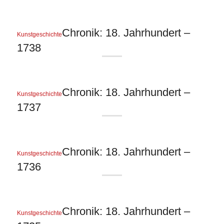
Chronik: 18. Jahrhundert –
Kunstgeschichte
1738
Chronik: 18. Jahrhundert –
Kunstgeschichte
1737
Chronik: 18. Jahrhundert –
Kunstgeschichte
1736
Chronik: 18. Jahrhundert –
Kunstgeschichte