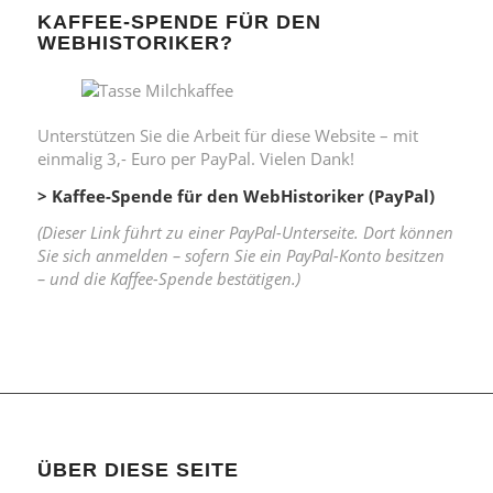
KAFFEE-SPENDE FÜR DEN
WEBHISTORIKER?
Unterstützen Sie die Arbeit für diese Website – mit
einmalig 3,- Euro per PayPal. Vielen Dank!
> Kaffee-Spende für den WebHistoriker (PayPal)
(Dieser Link führt zu einer PayPal-Unterseite. Dort können
Sie sich anmelden – sofern Sie ein PayPal-Konto besitzen
– und die Kaffee-Spende bestätigen.)
ÜBER DIESE SEITE