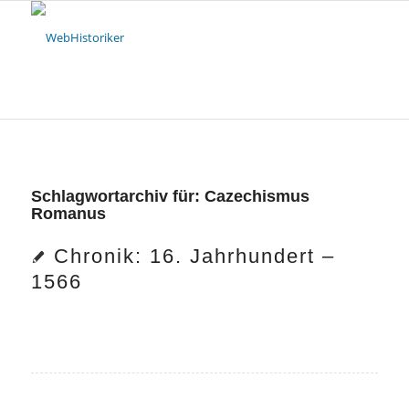
Schlagwortarchiv für:
Cazechismus
Romanus
Chronik: 16. Jahrhundert –
1566