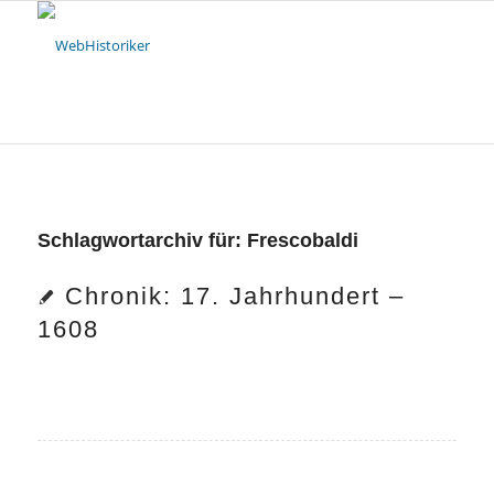
Schlagwortarchiv für:
Frescobaldi
Chronik: 17. Jahrhundert –
1608