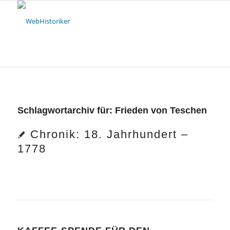
Schlagwortarchiv für:
Frieden von Teschen
Chronik: 18. Jahrhundert –
1778