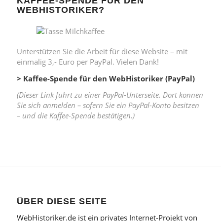
KAFFEE-SPENDE FÜR DEN
WEBHISTORIKER?
Unterstützen Sie die Arbeit für diese Website – mit
einmalig 3,- Euro per PayPal. Vielen Dank!
> Kaffee-Spende für den WebHistoriker (PayPal)
(Dieser Link führt zu einer PayPal-Unterseite. Dort können
Sie sich anmelden – sofern Sie ein PayPal-Konto besitzen
– und die Kaffee-Spende bestätigen.)
ÜBER DIESE SEITE
WebHistoriker.de ist ein privates Internet-Projekt von