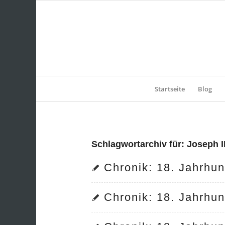
Startseite
Blog
Schlagwortarchiv für:
Joseph II
Chronik: 18. Jahrhun
Chronik: 18. Jahrhun