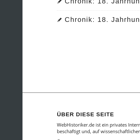
Chronik: 18. Jahrhun
Chronik: 18. Jahrhun
ÜBER DIESE SEITE
WebHistoriker.de ist ein privates Inte
beschäftigt und, auf wissenschaftlich