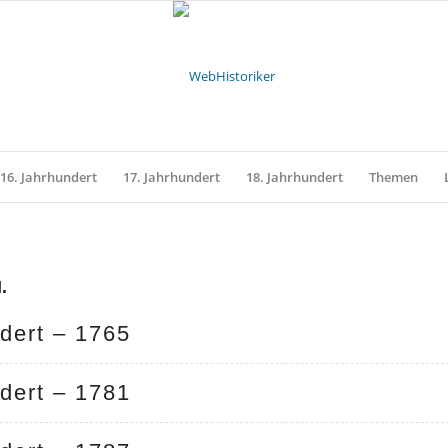
16. Jahrhundert
17. Jahrhundert
18. Jahrhundert
Themen
.
dert – 1765
dert – 1781