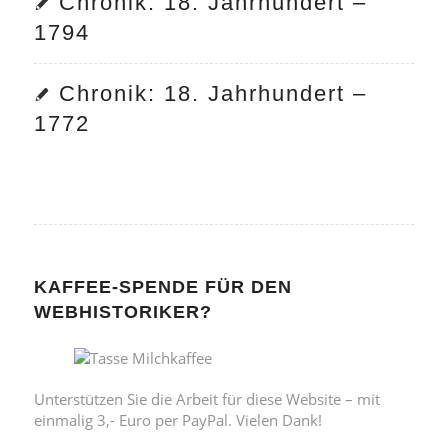
Chronik: 18. Jahrhundert –
1794
Chronik: 18. Jahrhundert –
1772
KAFFEE-SPENDE FÜR DEN
WEBHISTORIKER?
Unterstützen Sie die Arbeit für diese Website – mit
einmalig 3,- Euro per PayPal. Vielen Dank!