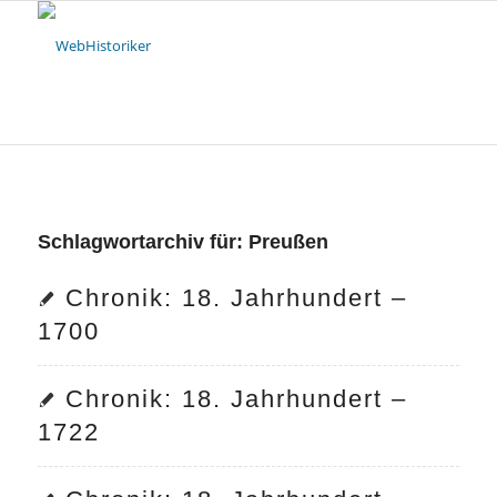
Schlagwortarchiv für:
Preußen
Chronik: 18. Jahrhundert –
1700
Chronik: 18. Jahrhundert –
1722