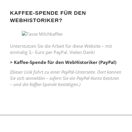
KAFFEE-SPENDE FÜR DEN
WEBHISTORIKER?
Unterstützen Sie die Arbeit für diese Website – mit
einmalig 3,- Euro per PayPal. Vielen Dank!
> Kaffee-Spende für den WebHistoriker (PayPal)
(Dieser Link führt zu einer PayPal-Unterseite. Dort können
Sie sich anmelden – sofern Sie ein PayPal-Konto besitzen
– und die Kaffee-Spende bestätigen.)