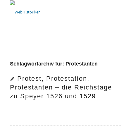
Schlagwortarchiv für:
Protestanten
Protest, Protestation,
Protestanten – die Reichstage
zu Speyer 1526 und 1529