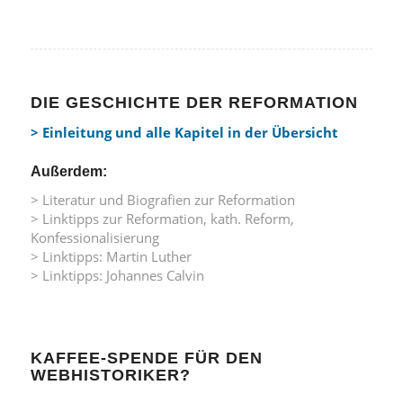
DIE GESCHICHTE DER REFORMATION
> Einleitung und alle Kapitel in der Übersicht
Außerdem:
> Literatur und Biografien zur Reformation
> Linktipps zur Reformation, kath. Reform,
Konfessionalisierung
> Linktipps: Martin Luther
> Linktipps: Johannes Calvin
KAFFEE-SPENDE FÜR DEN
WEBHISTORIKER?