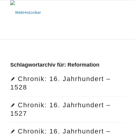
Schlagwortarchiv für:
Reformation
Chronik: 16. Jahrhundert –
1528
Chronik: 16. Jahrhundert –
1527
Chronik: 16. Jahrhundert –