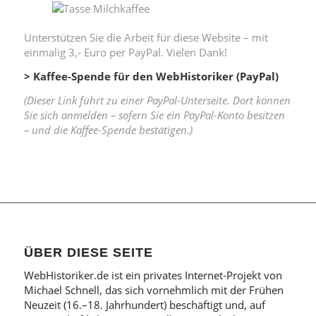
Unterstützen Sie die Arbeit für diese Website – mit
einmalig 3,- Euro per PayPal. Vielen Dank!
> Kaffee-Spende für den WebHistoriker (PayPal)
(Dieser Link führt zu einer PayPal-Unterseite. Dort können
Sie sich anmelden – sofern Sie ein PayPal-Konto besitzen
– und die Kaffee-Spende bestätigen.)
ÜBER DIESE SEITE
WebHistoriker.de ist ein privates Internet-Projekt von
Michael Schnell, das sich vornehmlich mit der Frühen
Neuzeit (16.–18. Jahrhundert) beschäftigt und, auf