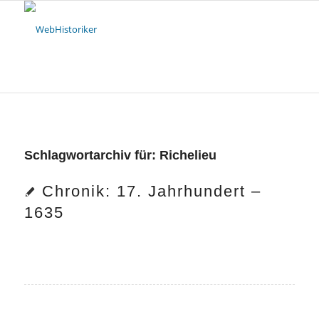
Schlagwortarchiv für:
Richelieu
Chronik: 17. Jahrhundert –
1635