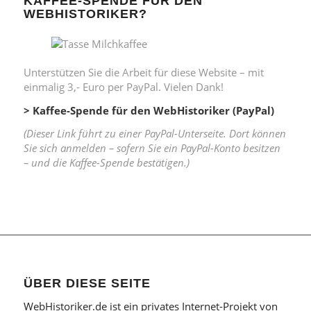
KAFFEE-SPENDE FÜR DEN
WEBHISTORIKER?
Unterstützen Sie die Arbeit für diese Website – mit
einmalig 3,- Euro per PayPal. Vielen Dank!
> Kaffee-Spende für den WebHistoriker (PayPal)
(Dieser Link führt zu einer PayPal-Unterseite. Dort können
Sie sich anmelden – sofern Sie ein PayPal-Konto besitzen
– und die Kaffee-Spende bestätigen.)
ÜBER DIESE SEITE
WebHistoriker.de ist ein privates Internet-Projekt von