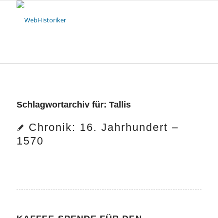
Schlagwortarchiv für:
Tallis
Chronik: 16. Jahrhundert –
1570