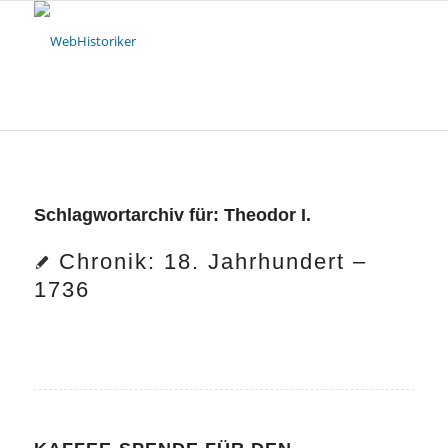
Schlagwortarchiv für:
Theodor I.
Chronik: 18. Jahrhundert –
1736