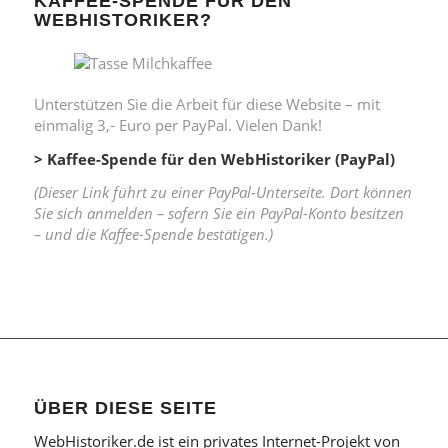
KAFFEE-SPENDE FÜR DEN
WEBHISTORIKER?
Unterstützen Sie die Arbeit für diese Website – mit
einmalig 3,- Euro per PayPal. Vielen Dank!
> Kaffee-Spende für den WebHistoriker (PayPal)
(Dieser Link führt zu einer PayPal-Unterseite. Dort können
Sie sich anmelden – sofern Sie ein PayPal-Konto besitzen
– und die Kaffee-Spende bestätigen.)
ÜBER DIESE SEITE
WebHistoriker.de ist ein privates Internet-Projekt von