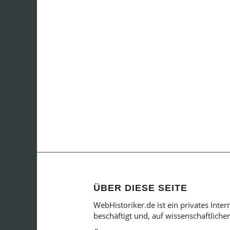
ÜBER DIESE SEITE
WebHistoriker.de ist ein privates Inte
beschäftigt und, auf wissenschaftlich