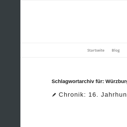
Startseite
Blog
Schlagwortarchiv für:
Würzbur
Chronik: 16. Jahrhun