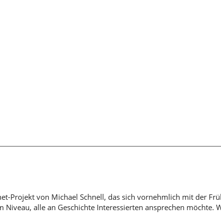
rnet-Projekt von Michael Schnell, das sich vornehmlich mit der Fr
em Niveau, alle an Geschichte Interessierten ansprechen möchte. 