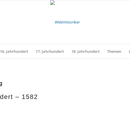
16. Jahrhundert
17. Jahrhundert
18. Jahrhundert
Themen
g
dert – 1582