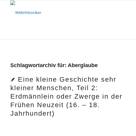
Schlagwortarchiv für:
Aberglaube
Eine kleine Geschichte sehr
kleiner Menschen, Teil 2:
Erdmännlein oder Zwerge in der
Frühen Neuzeit (16. – 18.
Jahrhundert)