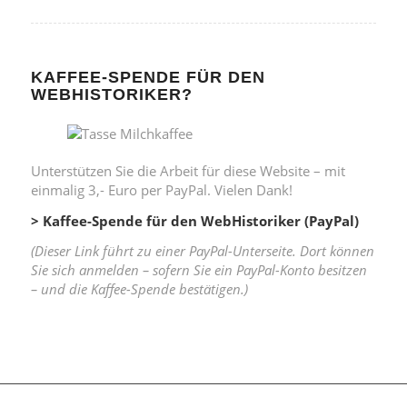
KAFFEE-SPENDE FÜR DEN
WEBHISTORIKER?
Unterstützen Sie die Arbeit für diese Website – mit
einmalig 3,- Euro per PayPal. Vielen Dank!
> Kaffee-Spende für den WebHistoriker (PayPal)
(Dieser Link führt zu einer PayPal-Unterseite. Dort können
Sie sich anmelden – sofern Sie ein PayPal-Konto besitzen
– und die Kaffee-Spende bestätigen.)