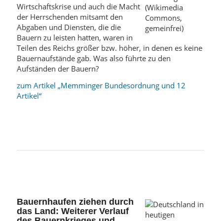
Wirtschaftskrise und auch die Macht
der Herrschenden mitsamt den
Abgaben und Diensten, die die
Bauern zu leisten hatten, waren in
Teilen des Reichs größer bzw. höher, in denen es keine
Bauernaufstände gab. Was also führte zu den
Aufständen der Bauern?
zum Artikel „Memminger Bundesordnung und 12
Artikel“
Bauernhaufen ziehen durch
das Land: Weiterer Verlauf
des Bauernkrieges und