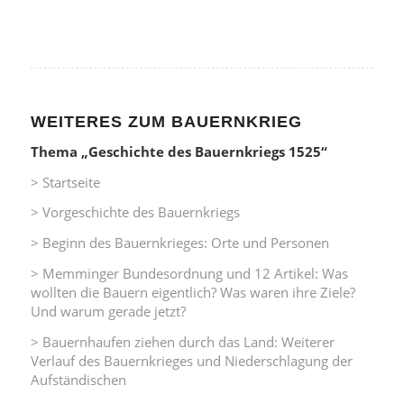
WEITERES ZUM BAUERNKRIEG
Thema „Geschichte des Bauernkriegs 1525“
> Startseite
> Vorgeschichte des Bauernkriegs
> Beginn des Bauernkrieges: Orte und Personen
> Memminger Bundesordnung und 12 Artikel: Was
wollten die Bauern eigentlich? Was waren ihre Ziele?
Und warum gerade jetzt?
> Bauernhaufen ziehen durch das Land: Weiterer
Verlauf des Bauernkrieges und Niederschlagung der
Aufständischen