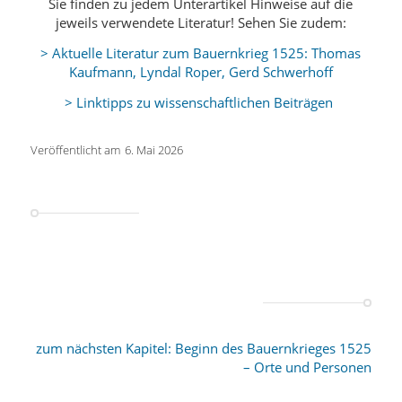
Sie finden zu jedem Unterartikel Hinweise auf die
jeweils verwendete Literatur! Sehen Sie zudem:
> Aktuelle Literatur zum Bauernkrieg 1525: Thomas
Kaufmann, Lyndal Roper, Gerd Schwerhoff
> Linktipps zu wissenschaftlichen Beiträgen
Veröffentlicht am
6. Mai 2026
zum nächsten Kapitel: Beginn des Bauernkrieges 1525
– Orte und Personen