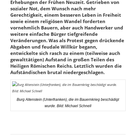
Erhebungen der Frühen Neuzeit. Getrieben von
sozialer Not, dem Wunsch nach mehr
Gerechtigkeit, einem besseren Leben in Freiheit
sowie einem religiösen Wandel forderten
vornehmlich Bauern, aber auch Handwerker und
weitere einfache Bürger tiefgreifende
Veränderungen. Was als Protest gegen drückende
Abgaben und feudale Willkür begann,
entwickelte sich rasch zu einem (teilweise auch
gewalttätigen) Aufstand in großen Teilen des
Heiligen Römischen Reichs. Letztlich wurden die
Aufständischen brutal niedergeschlagen.
Burg Altenstein (Unterfranken), die im Bauernkrieg beschädigt
wurde. Bild: Michael Schnell