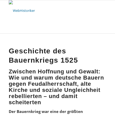
Geschichte des
Bauernkriegs 1525
Zwischen Hoffnung und Gewalt:
Wie und warum deutsche Bauern
gegen Feudalherrschaft, alte
Kirche und soziale Ungleichheit
rebellierten – und damit
scheiterten
Der Bauernkrieg war eine der größten