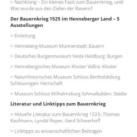
> Nachklang – Ein kleines Fazit zum Bauernkrieg, und:
Was wurde aus den Zielen der Bauern?
Der Bauernkrieg 1525 im Henneberger Land – 5
Ausstellungen
> Einleitung
> Henneberg-Museum Münnerstadt: Bauern
> Deutsches Burgenmuseum Veste Heldburg: Burgen
> Hennebergisches Museum Kloster Veßra: Klöster
> NaturHistorisches Museum Schloss Bertholdsburg
Schleusingen: Herrschaft
> Museum Schloss Wilhelmsburg Schmalkalden: Städte
Literatur und Linktipps zum Bauernkrieg
> Aktuelle Literatur zum Bauernkrieg 1525: Thomas
Kaufmann, Lyndal Roper, Gerd Schwerhoff
> Linktipps zu wissenschaftlichen Beiträgen