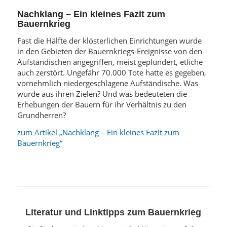
Nachklang – Ein kleines Fazit zum
Bauernkrieg
Fast die Hälfte der klösterlichen Einrichtungen wurde
in den Gebieten der Bauernkriegs-Ereignisse von den
Aufständischen angegriffen, meist geplündert, etliche
auch zerstört. Ungefähr 70.000 Tote hatte es gegeben,
vornehmlich niedergeschlagene Aufständische. Was
wurde aus ihren Zielen? Und was bedeuteten die
Erhebungen der Bauern für ihr Verhältnis zu den
Grundherren?
zum Artikel „Nachklang – Ein kleines Fazit zum
Bauernkrieg“
Literatur und Linktipps zum Bauernkrieg