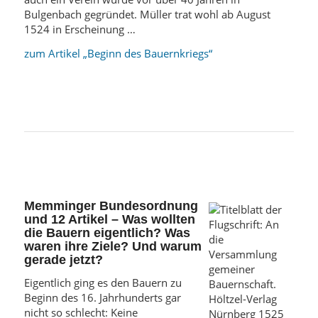
Bulgenbach gegründet. Müller trat wohl ab August
1524 in Erscheinung …
zum Artikel „Beginn des Bauernkriegs“
Memminger Bundesordnung
und 12 Artikel – Was wollten
die Bauern eigentlich? Was
waren ihre Ziele? Und warum
gerade jetzt?
Eigentlich ging es den Bauern zu
Beginn des 16. Jahrhunderts gar
nicht so schlecht: Keine