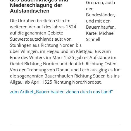
Niederschlagung der
Aufständischen
Die Unruhen breiteten sich im
weiteren Verlauf des Jahres 1524
auf die genannten Gebiete
Südwestdeutschlands aus: von
Stühlingen aus Richtung Norden bis
über Villingen, im Hegau und im Klettgau. Bis zum
Ende des Winters im März 1525 gab es Aufstände im
Gebiet Richtung Norden und deutlich Richtung Osten.
Von der Trennung von Donau und Lech aus ging es für
die sogenannten Bauernhaufen Richtung Süden bis ins
Allgäu, ab April 1525 Richtung Nord/Nordost.
zum Artikel „Bauernhaufen ziehen durch das Land“