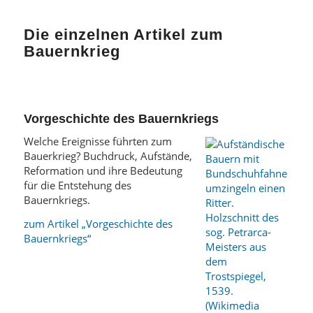
Die einzelnen Artikel zum
Bauernkrieg
Vorgeschichte des Bauernkriegs
Welche Ereignisse führten zum
Bauerkrieg? Buchdruck, Aufstände,
Reformation und ihre Bedeutung
für die Entstehung des
Bauernkriegs.
zum Artikel „Vorgeschichte des
Bauernkriegs“