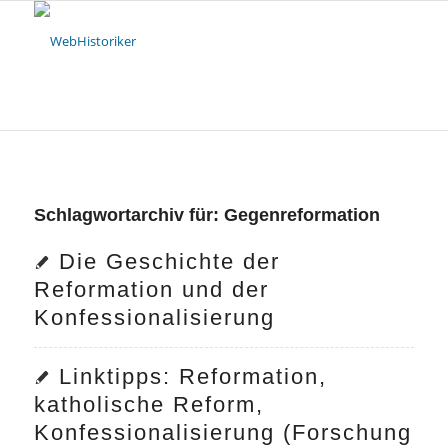
Schlagwortarchiv für:
Gegenreformation
Die Geschichte der
Reformation und der
Konfessionalisierung
Linktipps: Reformation,
katholische Reform,
Konfessionalisierung (Forschung