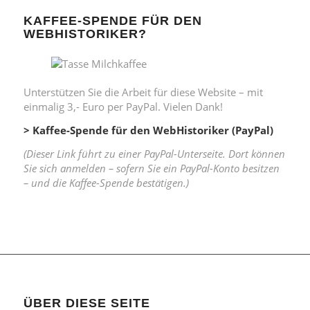
KAFFEE-SPENDE FÜR DEN
WEBHISTORIKER?
Unterstützen Sie die Arbeit für diese Website – mit
einmalig 3,- Euro per PayPal. Vielen Dank!
> Kaffee-Spende für den WebHistoriker (PayPal)
(Dieser Link führt zu einer PayPal-Unterseite. Dort können
Sie sich anmelden – sofern Sie ein PayPal-Konto besitzen
– und die Kaffee-Spende bestätigen.)
ÜBER DIESE SEITE