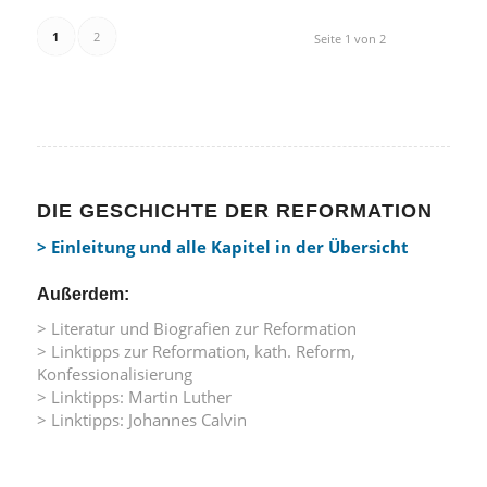
1
2
Seite 1 von 2
DIE GESCHICHTE DER REFORMATION
> Einleitung und alle Kapitel in der Übersicht
Außerdem:
> Literatur und Biografien zur Reformation
> Linktipps zur Reformation, kath. Reform,
Konfessionalisierung
> Linktipps: Martin Luther
> Linktipps: Johannes Calvin