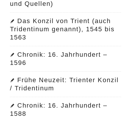
und Quellen)
Das Konzil von Trient (auch
Tridentinum genannt), 1545 bis
1563
Chronik: 16. Jahrhundert –
1596
Frühe Neuzeit: Trienter Konzil
/ Tridentinum
Chronik: 16. Jahrhundert –
1588