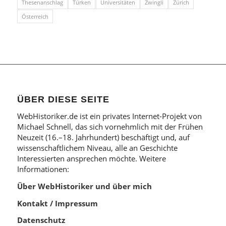
Thesenanschlag
Türken
Universitäten
Zwingli
Zürich
Österreich
ÜBER DIESE SEITE
WebHistoriker.de ist ein privates Internet-Projekt von
Michael Schnell, das sich vornehmlich mit der Frühen
Neuzeit (16.–18. Jahrhundert) beschäftigt und, auf
wissenschaftlichem Niveau, alle an Geschichte
Interessierten ansprechen möchte. Weitere
Informationen:
Über WebHistoriker und über mich
Kontakt / Impressum
Datenschutz