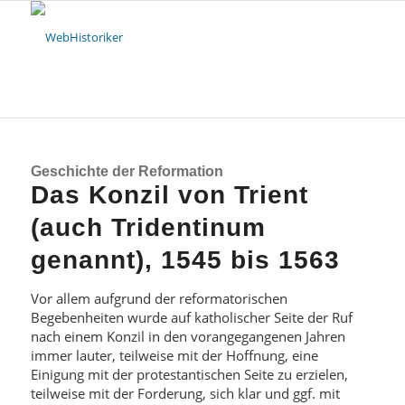
Geschichte der Reformation
Das Konzil von Trient
(auch Tridentinum
genannt), 1545 bis 1563
Vor allem aufgrund der reformatorischen
Begebenheiten wurde auf katholischer Seite der Ruf
nach einem Konzil in den vorangegangenen Jahren
immer lauter, teilweise mit der Hoffnung, eine
Einigung mit der protestantischen Seite zu erzielen,
teilweise mit der Forderung, sich klar und ggf. mit