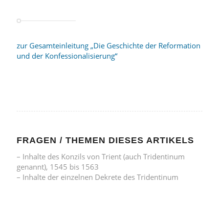
zur Gesamteinleitung „Die Geschichte der Reformation
und der Konfessionalisierung“
FRAGEN / THEMEN DIESES ARTIKELS
– Inhalte des Konzils von Trient (auch Tridentinum
genannt), 1545 bis 1563
– Inhalte der einzelnen Dekrete des Tridentinum