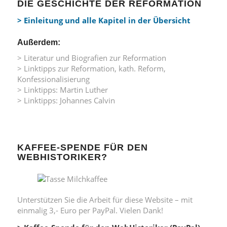
DIE GESCHICHTE DER REFORMATION
> Einleitung und alle Kapitel in der Übersicht
Außerdem:
> Literatur und Biografien zur Reformation
> Linktipps zur Reformation, kath. Reform,
Konfessionalisierung
> Linktipps: Martin Luther
> Linktipps: Johannes Calvin
KAFFEE-SPENDE FÜR DEN
WEBHISTORIKER?
Unterstützen Sie die Arbeit für diese Website – mit
einmalig 3,- Euro per PayPal. Vielen Dank!