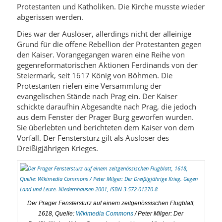
Protestanten und Katholiken. Die Kirche musste wieder
abgerissen werden.
Dies war der Auslöser, allerdings nicht der alleinige
Grund für die offene Rebellion der Protestanten gegen
den Kaiser. Vorangegangen waren eine Reihe von
gegenreformatorischen Aktionen Ferdinands von der
Steiermark, seit 1617 König von Böhmen. Die
Protestanten riefen eine Versammlung der
evangelischen Stände nach Prag ein. Der Kaiser
schickte daraufhin Abgesandte nach Prag, die jedoch
aus dem Fenster der Prager Burg geworfen wurden.
Sie überlebten und berichteten dem Kaiser von dem
Vorfall. Der Fenstersturz gilt als Auslöser des
Dreißigjährigen Krieges.
Der Prager Fenstersturz auf einem zeitgenössischen Flugblatt,
1618, Quelle:
Wikimedia Commons
/ Peter Milger: Der