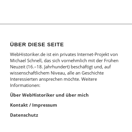
ÜBER DIESE SEITE
WebHistoriker.de ist ein privates Internet-Projekt von
Michael Schnell, das sich vornehmlich mit der Frühen
Neuzeit (16.–18. Jahrhundert) beschäftigt und, auf
wissenschaftlichem Niveau, alle an Geschichte
Interessierten ansprechen möchte. Weitere
Informationen:
Über WebHistoriker und über mich
Kontakt / Impressum
Datenschutz