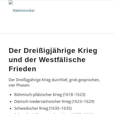
Der Dreißigjährige Krieg
und der Westfälische
Frieden
Der Dreißigjährige Krieg durchlief, grob gesprochen,
vier Phasen:
Böhmisch-pfälzischer Krieg (1618–1623)
Dänisch-niedersächsischer Krieg (1623–1629)
Schwedischer Krieg (1630–1635)