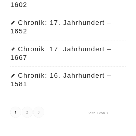
1602
Chronik: 17. Jahrhundert –
1652
Chronik: 17. Jahrhundert –
1667
Chronik: 16. Jahrhundert –
1581
1
2
3
Seite 1 von 3