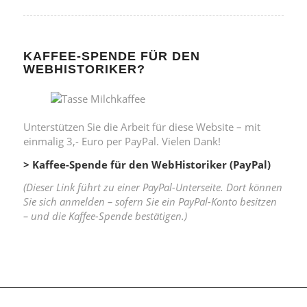
KAFFEE-SPENDE FÜR DEN
WEBHISTORIKER?
Unterstützen Sie die Arbeit für diese Website – mit
einmalig 3,- Euro per PayPal. Vielen Dank!
> Kaffee-Spende für den WebHistoriker (PayPal)
(Dieser Link führt zu einer PayPal-Unterseite. Dort können
Sie sich anmelden – sofern Sie ein PayPal-Konto besitzen
– und die Kaffee-Spende bestätigen.)