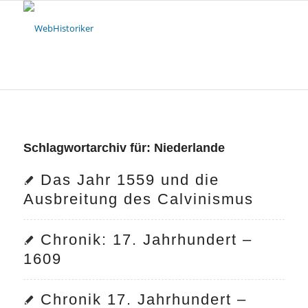
Schlagwortarchiv für:
Niederlande
Das Jahr 1559 und die
Ausbreitung des Calvinismus
Chronik: 17. Jahrhundert –
1609
Chronik 17. Jahrhundert –