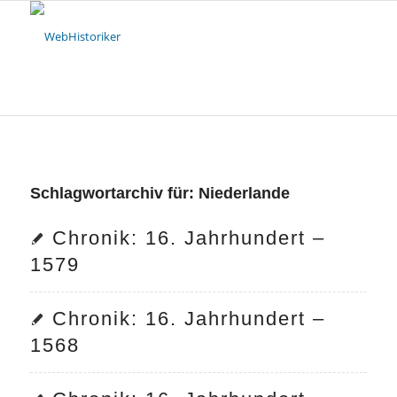
Schlagwortarchiv für:
Niederlande
Chronik: 16. Jahrhundert –
1579
Chronik: 16. Jahrhundert –
1568