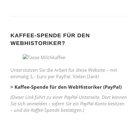
KAFFEE-SPENDE FÜR DEN
WEBHISTORIKER?
Unterstützen Sie die Arbeit für diese Website – mit
einmalig 3,- Euro per PayPal. Vielen Dank!
> Kaffee-Spende für den WebHistoriker (PayPal)
(Dieser Link führt zu einer PayPal-Unterseite. Dort können
Sie sich anmelden – sofern Sie ein PayPal-Konto besitzen
– und die Kaffee-Spende bestätigen.)