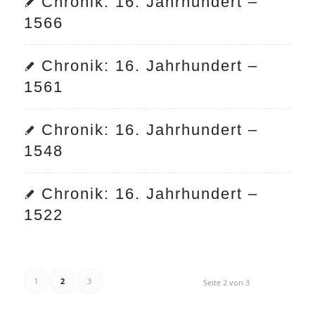
Chronik: 16. Jahrhundert –
1566
Chronik: 16. Jahrhundert –
1561
Chronik: 16. Jahrhundert –
1548
Chronik: 16. Jahrhundert –
1522
1
2
3
Seite 2 von 3