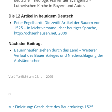
deutscher Theologe, Pfarrer der Evangelisch-
Lutherischen Kirche in Bayern und Autor.
Die 12 Artikel in heutigem Deutsch
Peter Engelhardt: Die zwölf Artikel der Bauern von
1525 – In leicht verständlicher heutiger Sprache,
http://ochsenhausen.net, 2009
Nächster Beitrag:
Bauernhaufen ziehen durch das Land – Weiterer
Verlauf des Bauernkrieges und Niederschlagung der
Aufständischen
Veröffentlicht am
25. Juni 2025
zur Einleitung: Geschichte des Bauernkriegs 1525