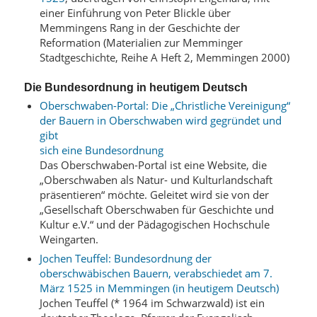
einer Einführung von Peter Blickle über
Memmingens Rang in der Geschichte der
Reformation (Materialien zur Memminger
Stadtgeschichte, Reihe A Heft 2, Memmingen 2000)
Die Bundesordnung in heutigem Deutsch
Oberschwaben-Portal: Die „Christliche Vereinigung“
der Bauern in Oberschwaben wird gegründet und
gibt
sich eine Bundesordnung
Das Oberschwaben-Portal ist eine Website, die
„Oberschwaben als Natur- und Kulturlandschaft
präsentieren“ möchte. Geleitet wird sie von der
„Gesellschaft Oberschwaben für Geschichte und
Kultur e.V.“ und der Pädagogischen Hochschule
Weingarten.
Jochen Teuffel: Bundesordnung der
oberschwäbischen Bauern, verabschiedet am 7.
März 1525 in Memmingen (in heutigem Deutsch)
Jochen Teuffel (* 1964 im Schwarzwald) ist ein