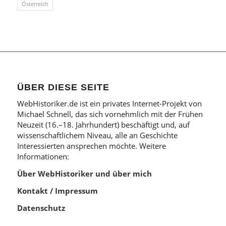
Österreich
ÜBER DIESE SEITE
WebHistoriker.de ist ein privates Internet-Projekt von
Michael Schnell, das sich vornehmlich mit der Frühen
Neuzeit (16.–18. Jahrhundert) beschäftigt und, auf
wissenschaftlichem Niveau, alle an Geschichte
Interessierten ansprechen möchte. Weitere
Informationen:
Über WebHistoriker und über mich
Kontakt / Impressum
Datenschutz