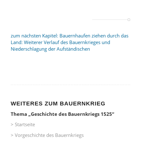
zum nächsten Kapitel: Bauernhaufen ziehen durch das
Land: Weiterer Verlauf des Bauernkrieges und
Niederschlagung der Aufständischen
WEITERES ZUM BAUERNKRIEG
Thema „Geschichte des Bauernkriegs 1525“
> Startseite
> Vorgeschichte des Bauernkriegs