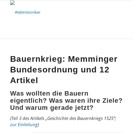
Bauernkrieg: Memminger
Bundesordnung und 12
Artikel
Was wollten die Bauern
eigentlich? Was waren ihre Ziele?
Und warum gerade jetzt?
(Teil 3 des Artikels „Geschichte des Bauernkriegs 1525“;
zur Einleitung
)