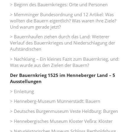
> Beginn des Bauernkrieges: Orte und Personen
> Memminger Bundesordnung und 12 Artikel: Was
wollten die Bauern eigentlich? Was waren ihre Ziele?
Und warum gerade jetzt?
> Bauernhaufen ziehen durch das Land: Weiterer
Verlauf des Bauernkrieges und Niederschlagung der
Aufständischen
> Nachklang – Ein kleines Fazit zum Bauernkrieg, und:
Was wurde aus den Zielen der Bauern?
Der Bauernkrieg 1525 im Henneberger Land – 5
Ausstellungen
> Einleitung
> Henneberg-Museum Münnerstadt: Bauern
> Deutsches Burgenmuseum Veste Heldburg: Burgen
> Hennebergisches Museum Kloster Veßra: Klöster
> NaturHistorisches Museum Schloss Bertholdsburg