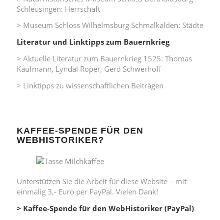
Schleusingen: Herrschaft
> Museum Schloss Wilhelmsburg Schmalkalden: Städte
Literatur und Linktipps zum Bauernkrieg
> Aktuelle Literatur zum Bauernkrieg 1525: Thomas
Kaufmann, Lyndal Roper, Gerd Schwerhoff
> Linktipps zu wissenschaftlichen Beiträgen
KAFFEE-SPENDE FÜR DEN
WEBHISTORIKER?
Unterstützen Sie die Arbeit für diese Website – mit
einmalig 3,- Euro per PayPal. Vielen Dank!
> Kaffee-Spende für den WebHistoriker (PayPal)