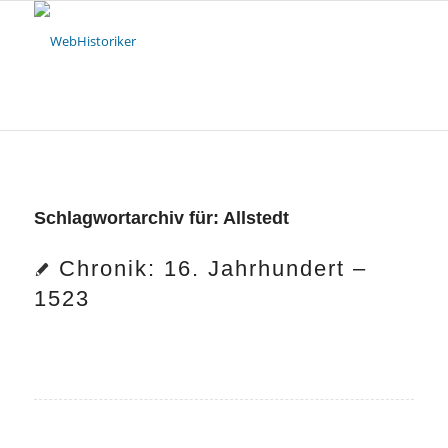
Schlagwortarchiv für:
Allstedt
Chronik: 16. Jahrhundert –
1523