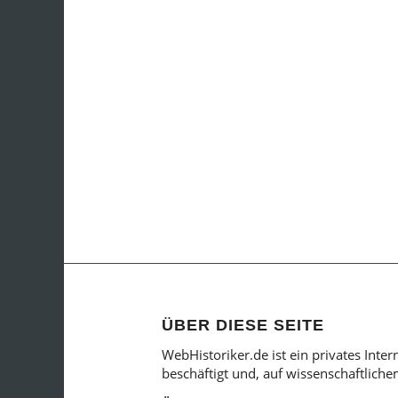
ÜBER DIESE SEITE
WebHistoriker.de ist ein privates Inte
beschäftigt und, auf wissenschaftlich