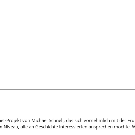
rnet-Projekt von Michael Schnell, das sich vornehmlich mit der Fr
em Niveau, alle an Geschichte Interessierten ansprechen möchte. 