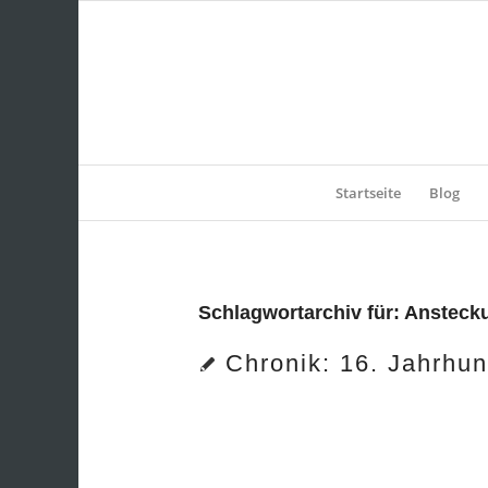
Startseite
Blog
Schlagwortarchiv für:
Ansteck
Chronik: 16. Jahrhun