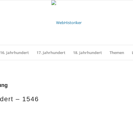
16. Jahrhundert
17. Jahrhundert
18. Jahrhundert
Themen
ung
dert – 1546