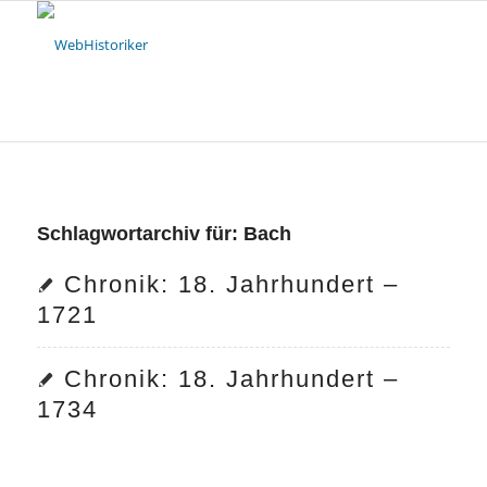
Schlagwortarchiv für:
Bach
Chronik: 18. Jahrhundert –
1721
Chronik: 18. Jahrhundert –
1734