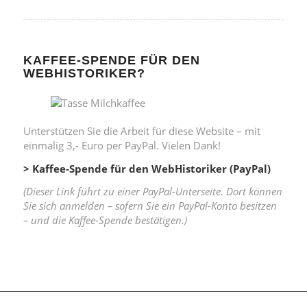
KAFFEE-SPENDE FÜR DEN
WEBHISTORIKER?
Unterstützen Sie die Arbeit für diese Website – mit
einmalig 3,- Euro per PayPal. Vielen Dank!
> Kaffee-Spende für den WebHistoriker (PayPal)
(Dieser Link führt zu einer PayPal-Unterseite. Dort können
Sie sich anmelden – sofern Sie ein PayPal-Konto besitzen
– und die Kaffee-Spende bestätigen.)