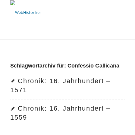
Schlagwortarchiv für:
Confessio Gallicana
Chronik: 16. Jahrhundert –
1571
Chronik: 16. Jahrhundert –
1559