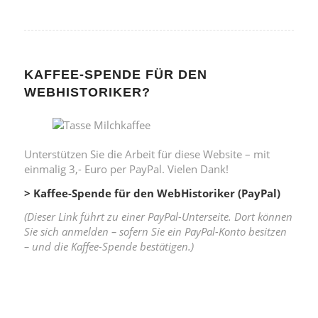
KAFFEE-SPENDE FÜR DEN
WEBHISTORIKER?
Unterstützen Sie die Arbeit für diese Website – mit
einmalig 3,- Euro per PayPal. Vielen Dank!
> Kaffee-Spende für den WebHistoriker (PayPal)
(Dieser Link führt zu einer PayPal-Unterseite. Dort können
Sie sich anmelden – sofern Sie ein PayPal-Konto besitzen
– und die Kaffee-Spende bestätigen.)