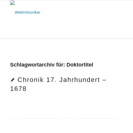
Schlagwortarchiv für:
Doktortitel
Chronik 17. Jahrhundert –
1678