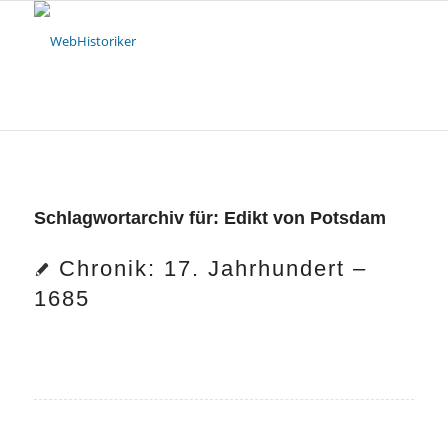
Schlagwortarchiv für:
Edikt von Potsdam
Chronik: 17. Jahrhundert –
1685