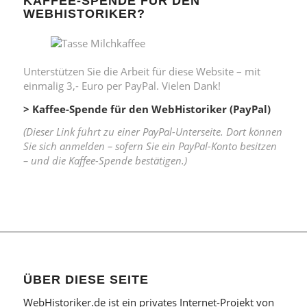
KAFFEE-SPENDE FÜR DEN
WEBHISTORIKER?
Unterstützen Sie die Arbeit für diese Website – mit
einmalig 3,- Euro per PayPal. Vielen Dank!
> Kaffee-Spende für den WebHistoriker (PayPal)
(Dieser Link führt zu einer PayPal-Unterseite. Dort können
Sie sich anmelden – sofern Sie ein PayPal-Konto besitzen
– und die Kaffee-Spende bestätigen.)
ÜBER DIESE SEITE
WebHistoriker.de ist ein privates Internet-Projekt von