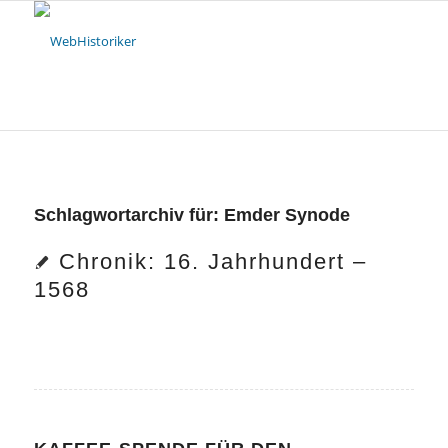
Schlagwortarchiv für:
Emder Synode
Chronik: 16. Jahrhundert –
1568