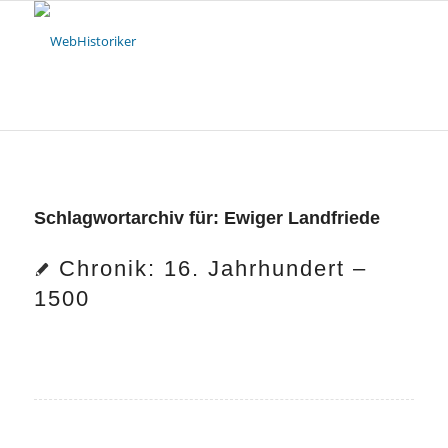
Schlagwortarchiv für:
Ewiger Landfriede
Chronik: 16. Jahrhundert –
1500