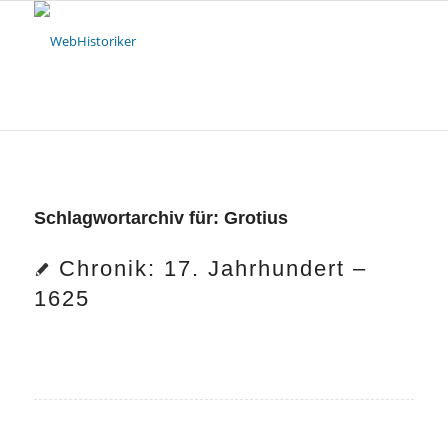
Schlagwortarchiv für:
Grotius
Chronik: 17. Jahrhundert –
1625