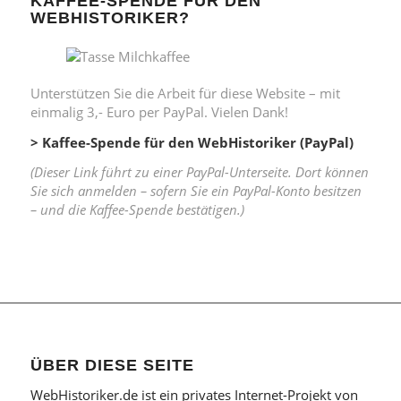
KAFFEE-SPENDE FÜR DEN
WEBHISTORIKER?
Unterstützen Sie die Arbeit für diese Website – mit
einmalig 3,- Euro per PayPal. Vielen Dank!
> Kaffee-Spende für den WebHistoriker (PayPal)
(Dieser Link führt zu einer PayPal-Unterseite. Dort können
Sie sich anmelden – sofern Sie ein PayPal-Konto besitzen
– und die Kaffee-Spende bestätigen.)
ÜBER DIESE SEITE
WebHistoriker.de ist ein privates Internet-Projekt von