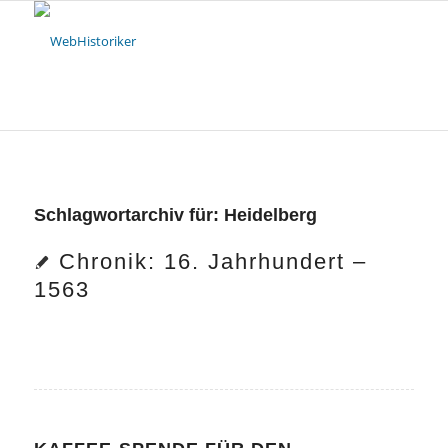
Schlagwortarchiv für:
Heidelberg
Chronik: 16. Jahrhundert –
1563