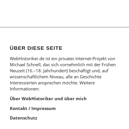
ÜBER DIESE SEITE
WebHistoriker.de ist ein privates Internet-Projekt von
Michael Schnell, das sich vornehmlich mit der Frühen
Neuzeit (16.–18. Jahrhundert) beschäftigt und, auf
wissenschaftlichem Niveau, alle an Geschichte
Interessierten ansprechen möchte. Weitere
Informationen:
Über WebHistoriker und über mich
Kontakt / Impressum
Datenschutz