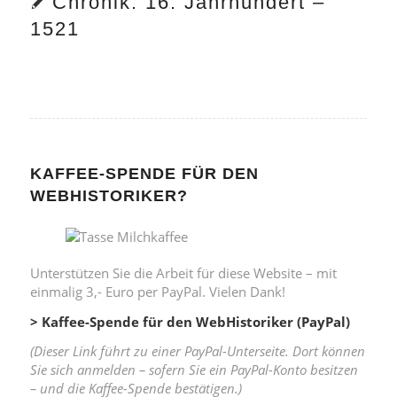
Chronik: 16. Jahrhundert –
1521
KAFFEE-SPENDE FÜR DEN
WEBHISTORIKER?
Unterstützen Sie die Arbeit für diese Website – mit
einmalig 3,- Euro per PayPal. Vielen Dank!
> Kaffee-Spende für den WebHistoriker (PayPal)
(Dieser Link führt zu einer PayPal-Unterseite. Dort können
Sie sich anmelden – sofern Sie ein PayPal-Konto besitzen
– und die Kaffee-Spende bestätigen.)