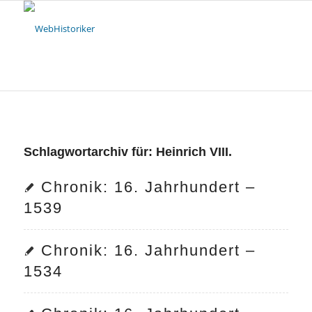
Schlagwortarchiv für:
Heinrich VIII.
Chronik: 16. Jahrhundert –
1539
Chronik: 16. Jahrhundert –
1534