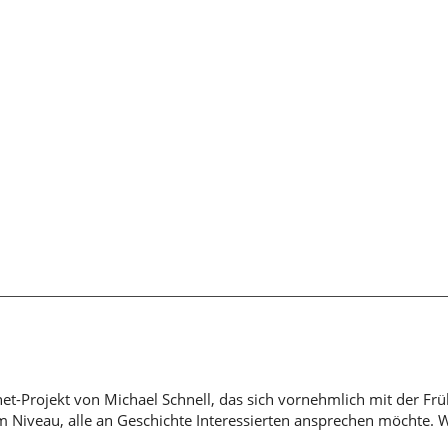
rnet-Projekt von Michael Schnell, das sich vornehmlich mit der Fr
em Niveau, alle an Geschichte Interessierten ansprechen möchte. 