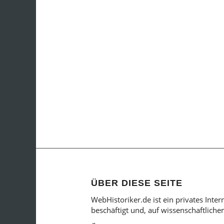
ÜBER DIESE SEITE
WebHistoriker.de ist ein privates Inte
beschäftigt und, auf wissenschaftlich