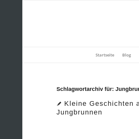
Startseite
Blog
Schlagwortarchiv für:
Jungbru
Kleine Geschichten 
Jungbrunnen