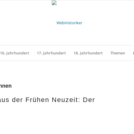
16. Jahrhundert
17. Jahrhundert
18. Jahrhundert
Themen
nnen
aus der Frühen Neuzeit: Der