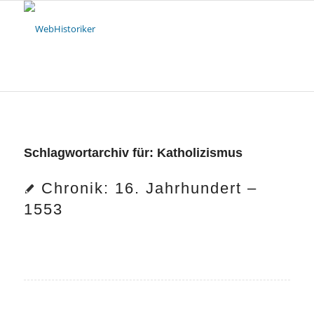
Schlagwortarchiv für:
Katholizismus
Chronik: 16. Jahrhundert –
1553