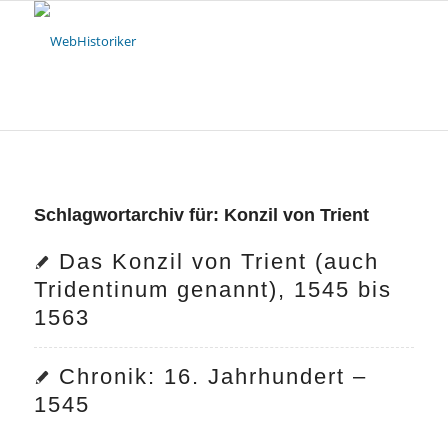
Schlagwortarchiv für:
Konzil von Trient
Das Konzil von Trient (auch
Tridentinum genannt), 1545 bis
1563
Chronik: 16. Jahrhundert –
1545