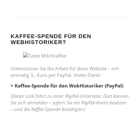
KAFFEE-SPENDE FÜR DEN
WEBHISTORIKER?
Unterstützen Sie die Arbeit für diese Website – mit
einmalig 3,- Euro per PayPal. Vielen Dank!
> Kaffee-Spende für den WebHistoriker (PayPal)
(Dieser Link führt zu einer PayPal-Unterseite. Dort können
Sie sich anmelden – sofern Sie ein PayPal-Konto besitzen
– und die Kaffee-Spende bestätigen.)