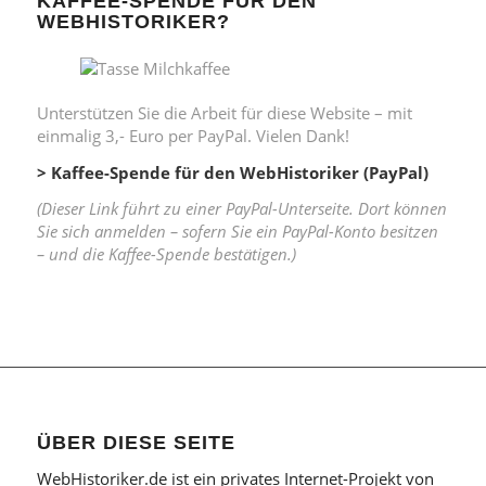
KAFFEE-SPENDE FÜR DEN
WEBHISTORIKER?
Unterstützen Sie die Arbeit für diese Website – mit
einmalig 3,- Euro per PayPal. Vielen Dank!
> Kaffee-Spende für den WebHistoriker (PayPal)
(Dieser Link führt zu einer PayPal-Unterseite. Dort können
Sie sich anmelden – sofern Sie ein PayPal-Konto besitzen
– und die Kaffee-Spende bestätigen.)
ÜBER DIESE SEITE
WebHistoriker.de ist ein privates Internet-Projekt von