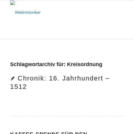
Schlagwortarchiv für:
Kreisordnung
Chronik: 16. Jahrhundert –
1512