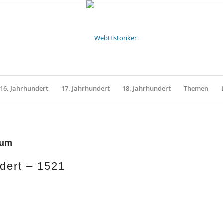
16. Jahrhundert
17. Jahrhundert
18. Jahrhundert
Themen
tum
dert – 1521