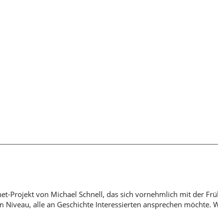
rnet-Projekt von Michael Schnell, das sich vornehmlich mit der Fr
em Niveau, alle an Geschichte Interessierten ansprechen möchte. 