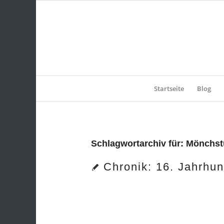
Startseite
Blog
Schlagwortarchiv für:
Mönchs
Chronik: 16. Jahrhun