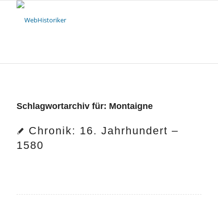
Schlagwortarchiv für:
Montaigne
Chronik: 16. Jahrhundert –
1580