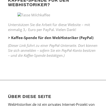
KAFFEE-SPENDE FÜR DEN
WEBHISTORIKER?
Unterstützen Sie die Arbeit für diese Website – mit
einmalig 3,- Euro per PayPal. Vielen Dank!
> Kaffee-Spende für den WebHistoriker (PayPal)
(Dieser Link führt zu einer PayPal-Unterseite. Dort können
Sie sich anmelden – sofern Sie ein PayPal-Konto besitzen
– und die Kaffee-Spende bestätigen.)
ÜBER DIESE SEITE
WebHistoriker.de ist ein privates Internet-Projekt von