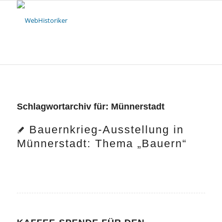
Schlagwortarchiv für:
Münnerstadt
Bauernkrieg-Ausstellung in
Münnerstadt: Thema „Bauern“