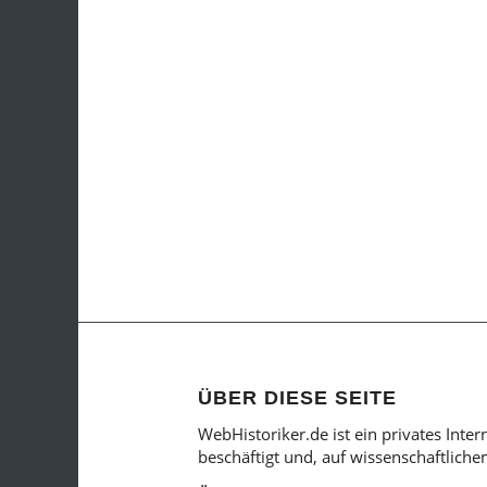
ÜBER DIESE SEITE
WebHistoriker.de ist ein privates Inte
beschäftigt und, auf wissenschaftlich