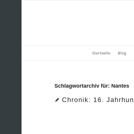
Startseite
Blog
Schlagwortarchiv für:
Nantes
Chronik: 16. Jahrhun