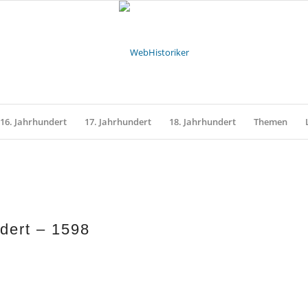
16. Jahrhundert
17. Jahrhundert
18. Jahrhundert
Themen
dert – 1598