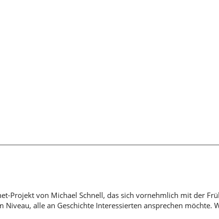
rnet-Projekt von Michael Schnell, das sich vornehmlich mit der Fr
em Niveau, alle an Geschichte Interessierten ansprechen möchte. 