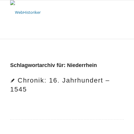
Schlagwortarchiv für:
Niederrhein
Chronik: 16. Jahrhundert –
1545