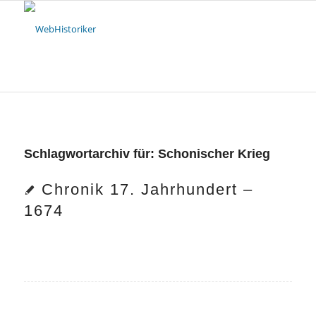
Schlagwortarchiv für:
Schonischer Krieg
Chronik 17. Jahrhundert –
1674