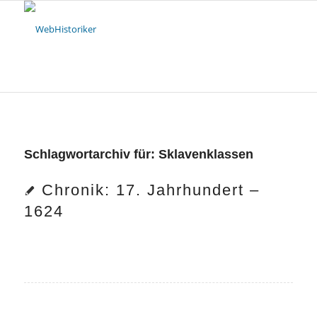
Schlagwortarchiv für:
Sklavenklassen
Chronik: 17. Jahrhundert –
1624