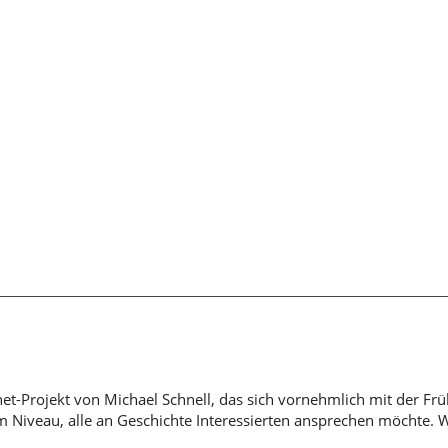
rnet-Projekt von Michael Schnell, das sich vornehmlich mit der Fr
em Niveau, alle an Geschichte Interessierten ansprechen möchte. 