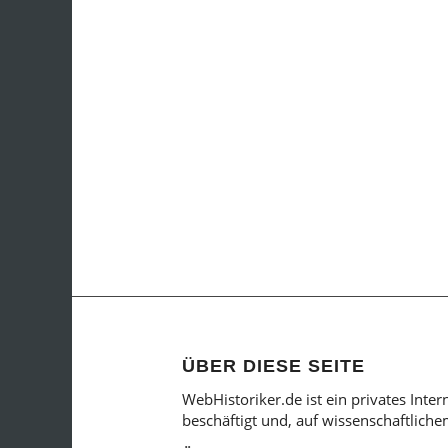
ÜBER DIESE SEITE
WebHistoriker.de ist ein privates Inte
beschäftigt und, auf wissenschaftlich