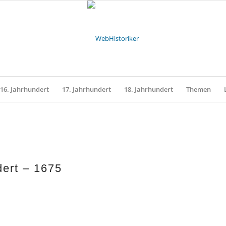
16. Jahrhundert
17. Jahrhundert
18. Jahrhundert
Themen
dert – 1675