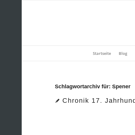
Startseite
Blog
Schlagwortarchiv für:
Spener
Chronik 17. Jahrhun