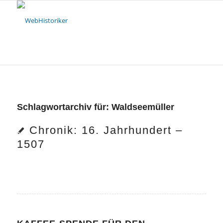
Schlagwortarchiv für:
Waldseemüller
Chronik: 16. Jahrhundert –
1507