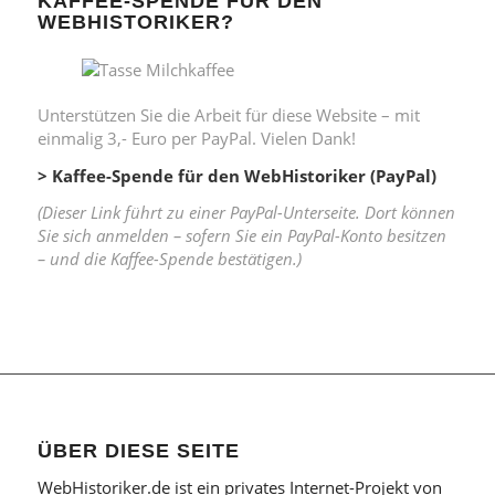
KAFFEE-SPENDE FÜR DEN
WEBHISTORIKER?
Unterstützen Sie die Arbeit für diese Website – mit
einmalig 3,- Euro per PayPal. Vielen Dank!
> Kaffee-Spende für den WebHistoriker (PayPal)
(Dieser Link führt zu einer PayPal-Unterseite. Dort können
Sie sich anmelden – sofern Sie ein PayPal-Konto besitzen
– und die Kaffee-Spende bestätigen.)
ÜBER DIESE SEITE
WebHistoriker.de ist ein privates Internet-Projekt von