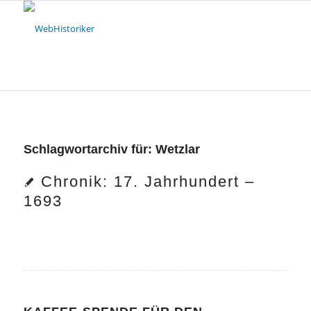
Schlagwortarchiv für:
Wetzlar
Chronik: 17. Jahrhundert –
1693