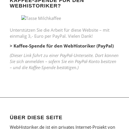
KAFFEE-SPENDE FÜR DEN
WEBHISTORIKER?
Unterstützen Sie die Arbeit für diese Website – mit
einmalig 3,- Euro per PayPal. Vielen Dank!
> Kaffee-Spende für den WebHistoriker (PayPal)
(Dieser Link führt zu einer PayPal-Unterseite. Dort können
Sie sich anmelden – sofern Sie ein PayPal-Konto besitzen
– und die Kaffee-Spende bestätigen.)
ÜBER DIESE SEITE
WebHistoriker.de ist ein privates Internet-Projekt von