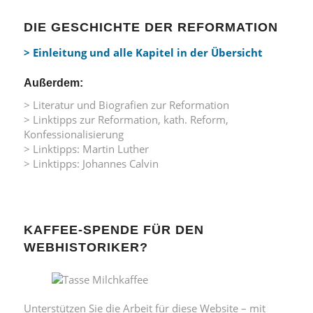
DIE GESCHICHTE DER REFORMATION
> Einleitung und alle Kapitel in der Übersicht
Außerdem:
> Literatur und Biografien zur Reformation
> Linktipps zur Reformation, kath. Reform,
Konfessionalisierung
> Linktipps: Martin Luther
> Linktipps: Johannes Calvin
KAFFEE-SPENDE FÜR DEN
WEBHISTORIKER?
Unterstützen Sie die Arbeit für diese Website – mit