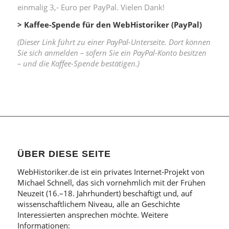
einmalig 3,- Euro per PayPal. Vielen Dank!
> Kaffee-Spende für den WebHistoriker (PayPal)
(Dieser Link führt zu einer PayPal-Unterseite. Dort können
Sie sich anmelden – sofern Sie ein PayPal-Konto besitzen
– und die Kaffee-Spende bestätigen.)
ÜBER DIESE SEITE
WebHistoriker.de ist ein privates Internet-Projekt von
Michael Schnell, das sich vornehmlich mit der Frühen
Neuzeit (16.–18. Jahrhundert) beschäftigt und, auf
wissenschaftlichem Niveau, alle an Geschichte
Interessierten ansprechen möchte. Weitere
Informationen: