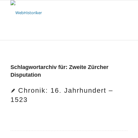
Schlagwortarchiv für:
Zweite Zürcher
Disputation
Chronik: 16. Jahrhundert –
1523