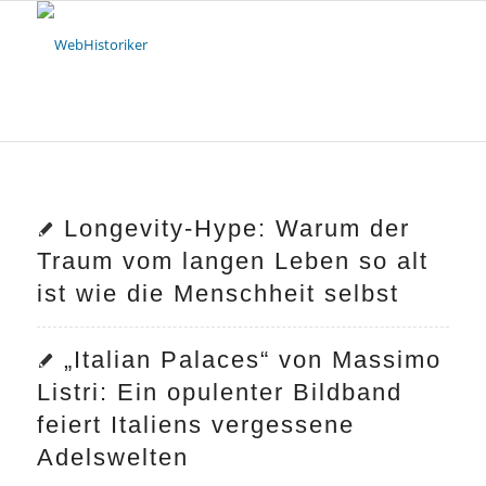
Longevity-Hype: Warum der
Traum vom langen Leben so alt
ist wie die Menschheit selbst
„Italian Palaces“ von Massimo
Listri: Ein opulenter Bildband
feiert Italiens vergessene
Adelswelten