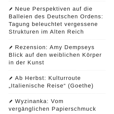
Neue Perspektiven auf die
Balleien des Deutschen Ordens:
Tagung beleuchtet vergessene
Strukturen im Alten Reich
Rezension: Amy Dempseys
Blick auf den weiblichen Körper
in der Kunst
Ab Herbst: Kulturroute
„Italienische Reise“ (Goethe)
Wyzinanka: Vom
vergänglichen Papierschmuck