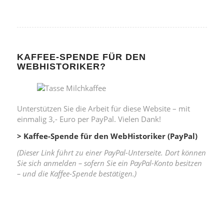
KAFFEE-SPENDE FÜR DEN
WEBHISTORIKER?
Unterstützen Sie die Arbeit für diese Website – mit
einmalig 3,- Euro per PayPal. Vielen Dank!
> Kaffee-Spende für den WebHistoriker (PayPal)
(Dieser Link führt zu einer PayPal-Unterseite. Dort können
Sie sich anmelden – sofern Sie ein PayPal-Konto besitzen
– und die Kaffee-Spende bestätigen.)