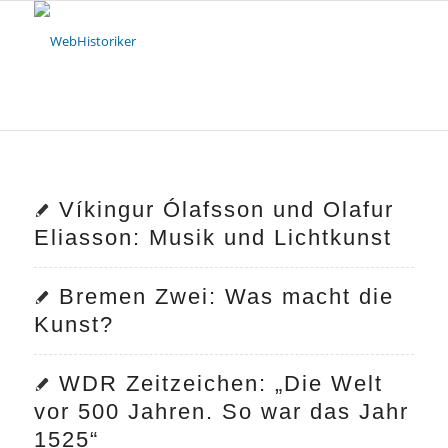
Víkingur Ólafsson und Olafur
Eliasson: Musik und Lichtkunst
Bremen Zwei: Was macht die
Kunst?
WDR Zeitzeichen: „Die Welt
vor 500 Jahren. So war das Jahr
1525“